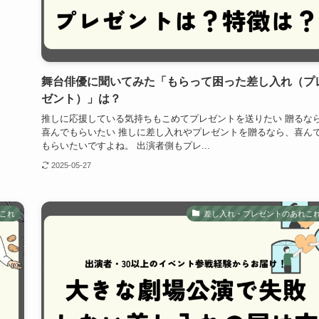
舞台俳優に聞いてみた「もらって困った差し入れ（プ
ゼント）」は？
推しに応援している気持ちもこめてプレゼントを送りたい 贈るな
喜んでもらいたい 推しに差し入れやプレゼントを贈るなら、喜ん
もらいたいですよね。 出演者側もプレ...
2025-05-27
これ
差し入れ・プレゼントのあれこ