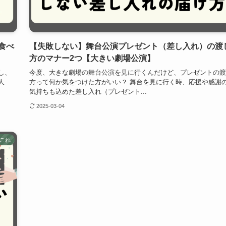
食べ
【失敗しない】舞台公演プレゼント（差し入れ）の渡
方のマナー2つ【大きい劇場公演】
し、
今度、大きな劇場の舞台公演を見に行くんだけど、プレゼントの渡
人
方って何か気をつけた方がいい？ 舞台を見に行く時、応援や感謝
気持ちも込めた差し入れ（プレゼント...
2025-03-04
これ