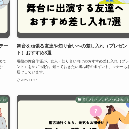
テー
舞台を頑張る友達や知り合いへの差し入れ（プレゼン
ト）おすすめ8選
めて
現役の舞台俳優が、友人・知り合い向けのおすすめ差し入れ（プレ
か
ント）を5つご紹介。知っておきたい選ぶ時のポイント、マナーも
届けしています。
2025-11-27
これ
差し入れ・プレゼントのあれこ