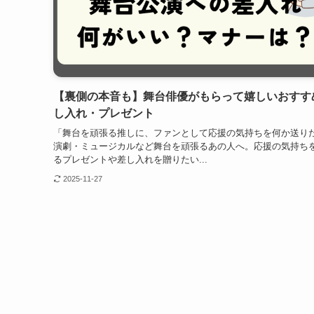
【裏側の本音も】舞台俳優がもらって嬉しいおすす
し入れ・プレゼント
「舞台を頑張る推しに、ファンとして応援の気持ちを何か送り
演劇・ミュージカルなど舞台を頑張るあの人へ。応援の気持ち
るプレゼントや差し入れを贈りたい...
2025-11-27