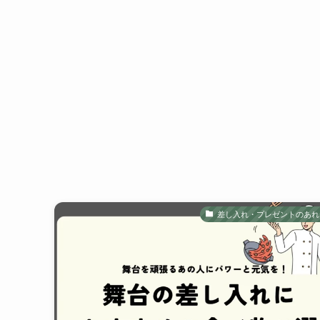
差し入れ・プレゼントのあれ