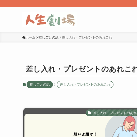
ホーム
推しごとの話
差し入れ・プレゼントのあれこれ
差し入れ・プレゼントのあれこ
推しごとの話
差し入れ・プレゼントのあれこれ
差し入れ・プレゼントのあれ