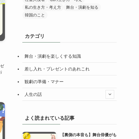
私の生き方・考え方
舞台・演劇を知る
韓国のこと
カテゴリ
舞台・演劇を楽しくする知識
ゼ
差し入れ・プレゼントのあれこれ
お
観劇の準備・マナー
人生の話
れ
よく読まれている記事
【裏側の本音も】舞台俳優がも