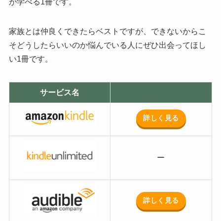
が学べる1冊です。
家族とは仲良くできたらベストですが、できないからこ
そどうしたらいいのか悩んでいる人にぜひ出会ってほし
い1冊です。
サービス名
詳しく見る
ー
詳しく見る