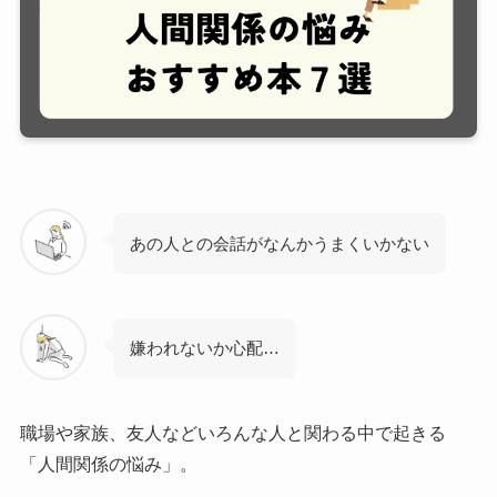
あの人との会話がなんかうまくいかない
嫌われないか心配…
職場や家族、友人などいろんな人と関わる中で起きる
「人間関係の悩み」。