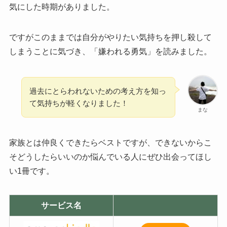
気にした時期がありました。
ですがこのままでは自分がやりたい気持ちを押し殺して
しまうことに気づき、「嫌われる勇気」を読みました。
過去にとらわれないための考え方を知っ
て気持ちが軽くなりました！
まな
家族とは仲良くできたらベストですが、できないからこ
そどうしたらいいのか悩んでいる人にぜひ出会ってほし
い1冊です。
サービス名