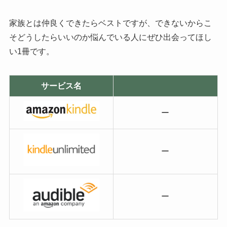
家族とは仲良くできたらベストですが、できないからこ
そどうしたらいいのか悩んでいる人にぜひ出会ってほし
い1冊です。
サービス名
ー
ー
ー