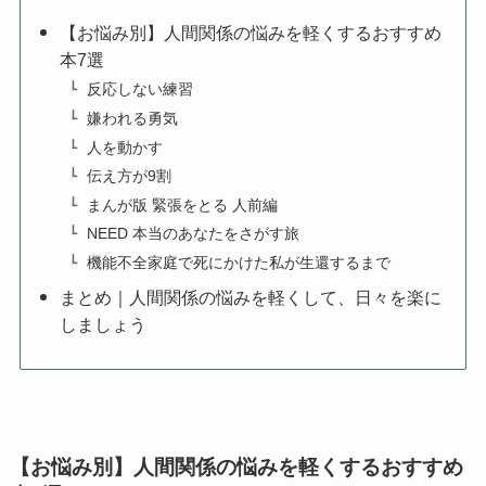
【お悩み別】人間関係の悩みを軽くするおすすめ
本7選
反応しない練習
嫌われる勇気
人を動かす
伝え方が9割
まんが版 緊張をとる 人前編
NEED 本当のあなたをさがす旅
機能不全家庭で死にかけた私が生還するまで
まとめ｜人間関係の悩みを軽くして、日々を楽に
しましょう
【お悩み別】人間関係の悩みを軽くするおすすめ