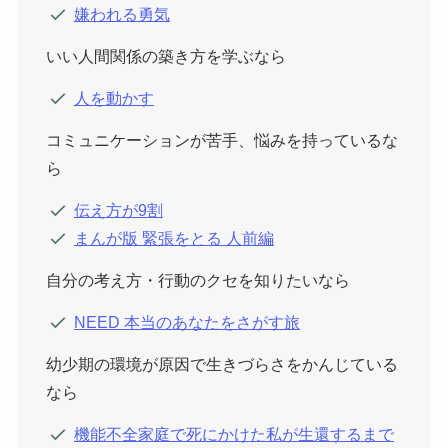
嫌われる勇気
いい人間関係の築き方を学ぶなら
人を動かす
コミュニケーションが苦手、悩みを持っているな
ら
伝え方が9割
まんが版 緊張をとる 人前編
自分の考え方・行動のクセを知りたいなら
NEED 本当のあなたをさがす旅
幼少期の環境が原因で生きづらさをかんじている
なら
機能不全家庭で死にかけた私が生還するまで