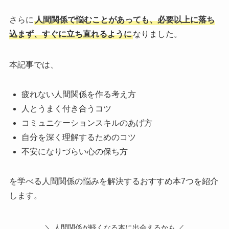
さらに
人間関係で悩むことがあっても、必要以上に落ち
込まず、すぐに立ち直れるように
なりました。
本記事では、
疲れない人間関係を作る考え方
人とうまく付き合うコツ
コミュニケーションスキルのあげ方
自分を深く理解するためのコツ
不安になりづらい心の保ち方
を学べる人間関係の悩みを解決するおすすめ本7つを紹介
します。
＼ 人間関係が軽くなる本に出会えるかも ／