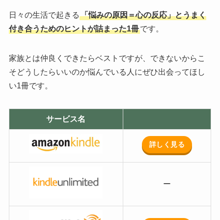
日々の生活で起きる
「悩みの原因＝心の反応」とうまく
付き合うためのヒントが詰まった1冊
です。
家族とは仲良くできたらベストですが、できないからこ
そどうしたらいいのか悩んでいる人にぜひ出会ってほし
い1冊です。
サービス名
詳しく見る
ー