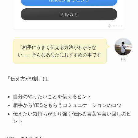
メルカリ
ポチップ
「相手にうまく伝える方法がわからな
い…」そんなあなたにおすすめの本です
まな
「伝え方が9割」は、
自分のやりたいことを伝えるヒント
相手からYESをもらうコミュニケーションのコツ
伝えたい気持ちがより強く伝わる言葉や言い回しのヒ
ント