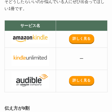
そどうしたらいいのか悩んでいる人にぜひ出会ってほし
い1冊です。
サービス名
詳しく見る
ー
詳しく見る
伝え方が9割