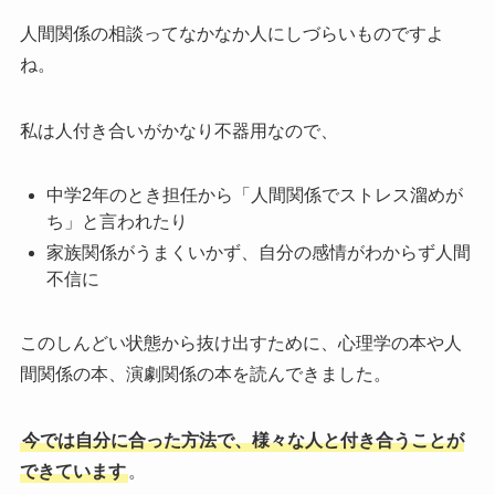
人間関係の相談ってなかなか人にしづらいものですよ
ね。
私は人付き合いがかなり不器用なので、
中学2年のとき担任から「人間関係でストレス溜めが
ち」と言われたり
家族関係がうまくいかず、自分の感情がわからず人間
不信に
このしんどい状態から抜け出すために、心理学の本や人
間関係の本、演劇関係の本を読んできました。
今では自分に合った方法で、様々な人と付き合うことが
できています
。