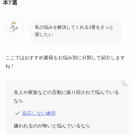
本7選
私の悩みを解決してくれる1冊をさっと
探したい
ここではおすすめ書籍をお悩み別に分類して紹介します
ね！
友人や家族などの言動に振り回されて悩んでいる
なら
反応しない練習
嫌われるのが怖いと悩んでいるなら