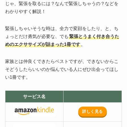
じゃ、緊張を取るには？なんで緊張しちゃうの？などを
わかりやすく解説！
緊張しちゃいそうな時は、全力で変顔をしたり、と、ち
ょっとだけ勇気が必要な、でも
緊張とうまく付き合うた
めのエクササイズが詰まった1冊です
。
家族とは仲良くできたらベストですが、できないからこ
そどうしたらいいのか悩んでいる人にぜひ出会ってほし
い1冊です。
サービス名
詳しく見る