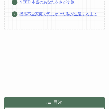
NEED 本当のあなたをさがす旅
機能不全家庭で死にかけた私が生還するまで
目次