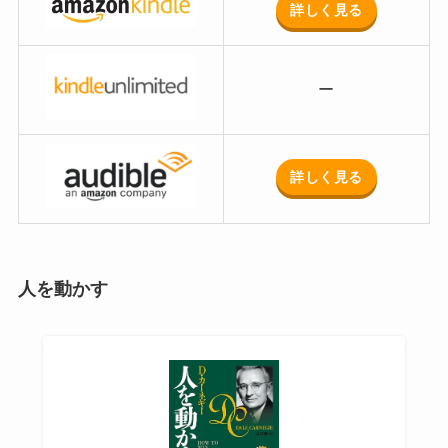
詳しく見る
ー
詳しく見る
人を動かす