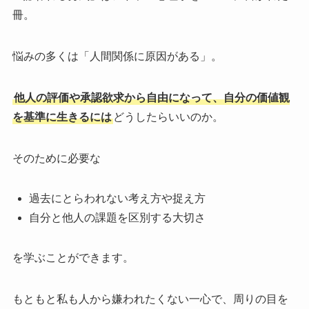
冊。
悩みの多くは「人間関係に原因がある」。
他人の評価や承認欲求から自由になって、自分の価値観
を基準に生きるには
どうしたらいいのか。
そのために必要な
過去にとらわれない考え方や捉え方
自分と他人の課題を区別する大切さ
を学ぶことができます。
もともと私も人から嫌われたくない一心で、周りの目を