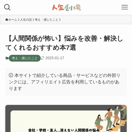
ホーム
人生の話
考え・感じたこと
【人間関係が怖い】悩みを改善・解決し
てくれるおすすめ本7選
2025-01-17
考え・感じたこと
本サイトで紹介している商品・サービスなどの外部リ
ンクには、アフィリエイト広告を利用しているものがあ
ります