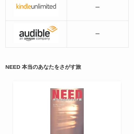
ー
ー
NEED 本当のあなたをさがす旅