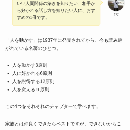
いい人間関係の築きを知りたい、相手か
ら好かれる話し方を知りたい人に、おす
まな
すめの1冊です。
「人を動かす」は1937年に発売されてから、今も読み継
がれている名著のひとつ。
人を動かす3原則
人に好かれる6原則
人を説得する12原則
人を変える９原則
この4つをそれぞれのチャプターで学べます。
家族とは仲良くできたらベストですが、できないからこ