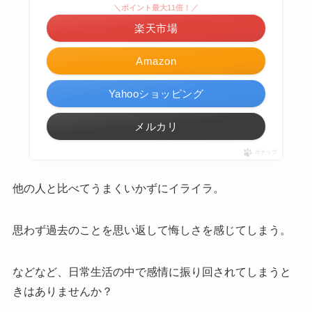
＼ポイント最大11倍！／
楽天市場
Amazon
Yahooショッピング
メルカリ
ポチップ
他の人と比べてうまくいかずにイライラ。
思わず過去のことを思い返して悔しさを感じてしまう。
などなど、日常生活の中で感情に振り回されてしまうと
きはありませんか？