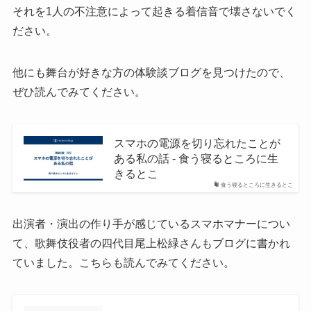
それを1人の不注意によって起きる着信音で壊さないでく
ださい。
他にも舞台が好きな方の体験談ブログを見つけたので、
ぜひ読んでみてください。
スマホの電源を切り忘れたことが
ある私の話 - 食う寝るところに生
きるとこ
食う寝るところに生きるとこ
出演者・演出の作り手が感じているスマホマナーについ
て、歌舞伎役者の四代目尾上松緑さんもブログに書かれ
ていました。こちらも読んでみてください。