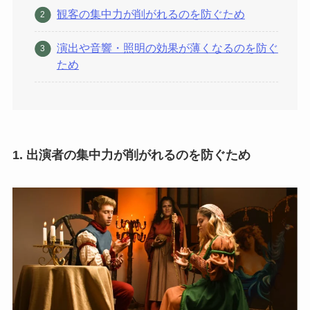
観客の集中力が削がれるのを防ぐため
演出や音響・照明の効果が薄くなるのを防ぐ
ため
1.
出演者の集中力が削がれるのを防ぐため