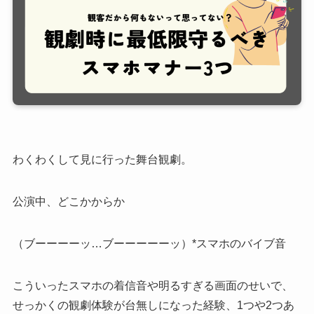
わくわくして見に行った舞台観劇。
公演中、どこかからか
（ブーーーーッ…ブーーーーーッ）*スマホのバイブ音
こういったスマホの着信音や明るすぎる画面のせいで、
せっかくの観劇体験が台無しになった経験、1つや2つあ