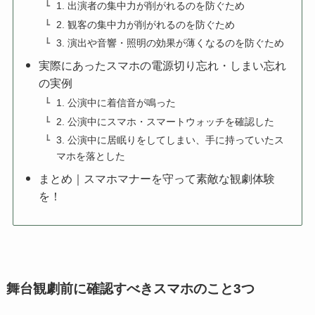
1. 出演者の集中力が削がれるのを防ぐため
2. 観客の集中力が削がれるのを防ぐため
3. 演出や音響・照明の効果が薄くなるのを防ぐため
実際にあったスマホの電源切り忘れ・しまい忘れ
の実例
1. 公演中に着信音が鳴った
2. 公演中にスマホ・スマートウォッチを確認した
3. 公演中に居眠りをしてしまい、手に持っていたス
マホを落とした
まとめ｜スマホマナーを守って素敵な観劇体験
を！
舞台観劇前に確認すべきスマホのこと3つ