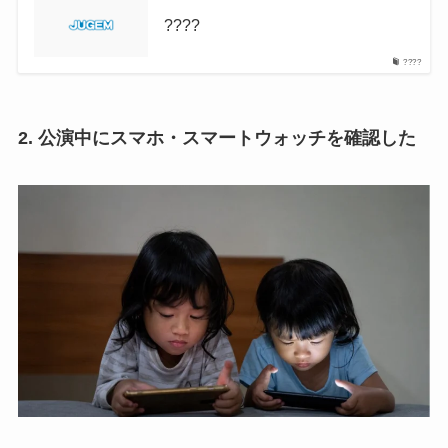
????
????
2. 公演中にスマホ・スマートウォッチを確認した