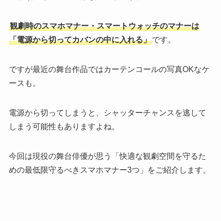
観劇時のスマホマナー・スマートウォッチのマナーは
「電源から切ってカバンの中に入れる」
です。
ですが最近の舞台作品ではカーテンコールの写真OKなケ
ースも。
電源から切ってしまうと、シャッターチャンスを逃して
しまう可能性もありますよね。
今回は現役の舞台俳優が思う「快適な観劇空間を守るた
めの最低限守るべきスマホマナー3つ」をご紹介します。