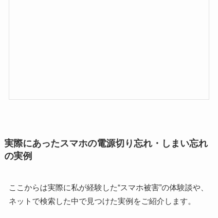
実際にあったスマホの電源切り忘れ・しまい忘れ
の実例
ここからは実際に私が経験した“スマホ被害”の体験談や、
ネットで検索した中で見つけた実例をご紹介します。