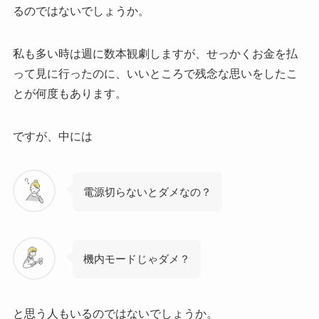
るのではないでしょうか。
私も多い時は週に数本観劇しますが、せっかくお金を払
って見に行ったのに、いいところで残念な思いをしたこ
とが何度もあります。
ですが、中には
電源切らないとダメなの？
機内モードじゃダメ？
と思う人もいるのではないでしょうか。