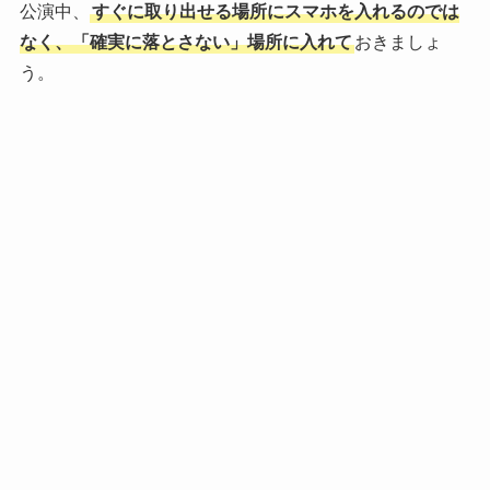
公演中、
すぐに取り出せる場所にスマホを入れるのでは
なく、「確実に落とさない」場所に入れて
おきましょ
う。