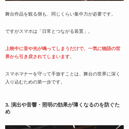
舞台作品を観る側も、同じくらい集中力が必要です。
ですがスマホは「日常とつながる装置」。
上映中に音や光が鳴ってしまうだけで、一気に物語の世
界から引き戻されてしまいます
。
スマホマナーを守って手放すことは、舞台の世界に深く
入り込むための第一歩です。
3. 演出や音響・照明
の効果が薄くなるのを防ぐた
め