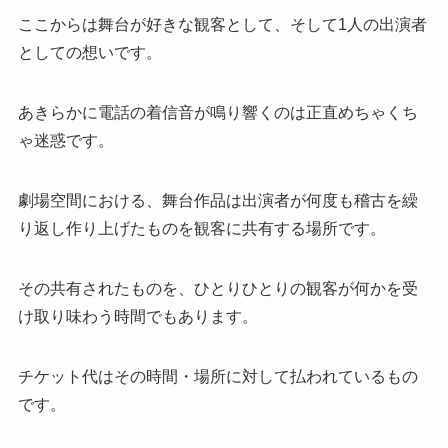
ここからは舞台が好きな観客として、そして1人の出演者
としての想いです。
あきらかに電話の着信音が鳴り響くのは正直めちゃくち
ゃ迷惑です。
劇場空間における、舞台作品は出演者が何度も稽古を繰
り返し作り上げたものを観客に共有する場所です。
その共有されたものを、ひとりひとりの観客が何かを受
け取り味わう時間でもあります。
チケット代はその時間・場所に対して払われているもの
です。