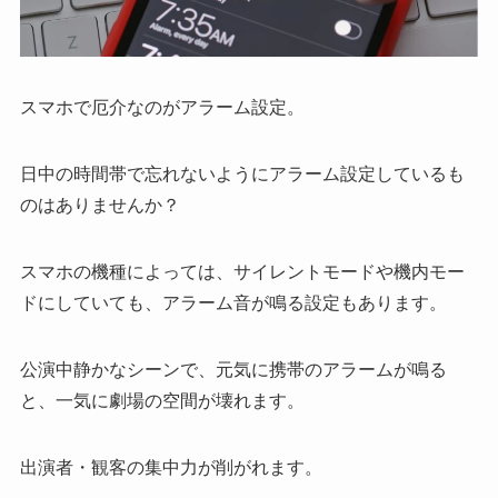
スマホで厄介なのがアラーム設定。
日中の時間帯で忘れないようにアラーム設定しているも
のはありませんか？
スマホの機種によっては、サイレントモードや機内モー
ドにしていても、アラーム音が鳴る設定もあります。
公演中静かなシーンで、元気に携帯のアラームが鳴る
と、一気に劇場の空間が壊れます。
出演者・観客の集中力が削がれます。