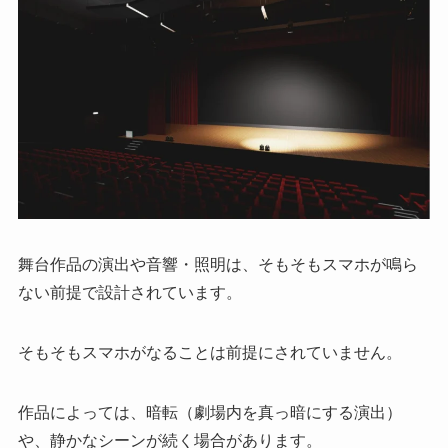
舞台作品の演出や音響・照明は、そもそもスマホが鳴ら
ない前提で設計されています。
そもそもスマホがなることは前提にされていません。
作品によっては、暗転（劇場内を真っ暗にする演出）
や、静かなシーンが続く場合があります。