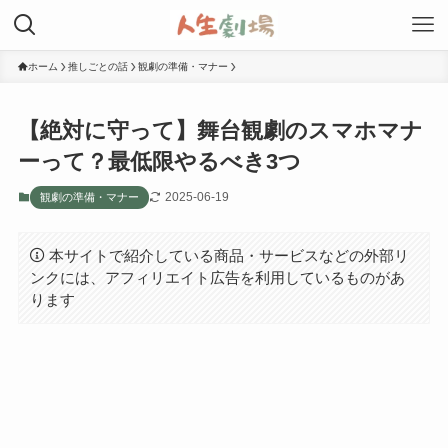
ホーム
推しごとの話
観劇の準備・マナー
【絶対に守って】舞台観劇のスマホマナ
ーって？最低限やるべき3つ
2025-06-19
観劇の準備・マナー
本サイトで紹介している商品・サービスなどの外部リ
ンクには、アフィリエイト広告を利用しているものがあ
ります