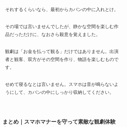
それするくらいなら、最初からカバンの中に入れとけ。
その場では言いませんでしたが、静かな空間を楽しむ作
品だっただけに、なおさら殺意を覚えました。
観劇は「お金を払って観る」だけではありません。出演
者と観客、双方がその空間を作り、物語を楽しむもので
す。
せめて寝るなとは言いません。スマホは音が鳴らないよ
うにして、カバンの中にしっかり収納してください。
まとめ｜スマホマナーを守って素敵な観劇体験