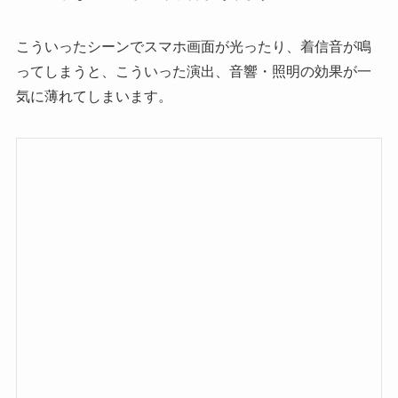
こういったシーンでスマホ画面が光ったり、着信音が鳴
ってしまうと、こういった演出、音響・照明の効果が一
気に薄れてしまいます。