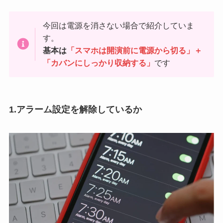
今回は電源を消さない場合で紹介していま
す。
基本は
「スマホは開演前に電源から切る」＋
「カバンにしっかり収納する」
です
1.アラーム設定を解除しているか