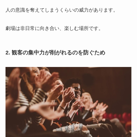
人の意識を奪えてしまうくらいの威力があります。
劇場は非日常に向き合い、楽しむ場所です。
2. 観客の
集中力が削がれるのを防ぐため