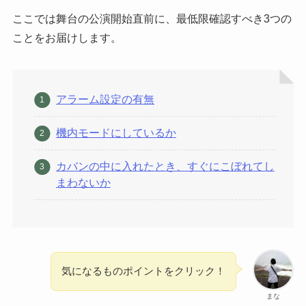
ここでは舞台の公演開始直前に、最低限確認すべき3つの
ことをお届けします。
アラーム設定の有無
機内モードにしているか
カバンの中に入れたとき、すぐにこぼれてし
まわないか
気になるものポイントをクリック！
まな