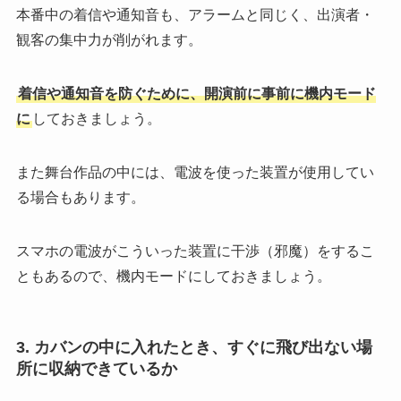
本番中の着信や通知音も、アラームと同じく、出演者・
観客の集中力が削がれます。
着信や通知音を防ぐために、開演前に事前に機内モード
に
しておきましょう。
また舞台作品の中には、電波を使った装置が使用してい
る場合もあります。
スマホの電波がこういった装置に干渉（邪魔）をするこ
ともあるので、機内モードにしておきましょう。
3. カバンの中に入れたとき、すぐに飛び出ない場
所に収納できているか