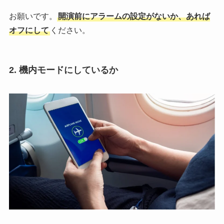
お願いです。
開演前にアラームの設定がないか、あれば
オフにして
ください。
2. 機内モードにしているか