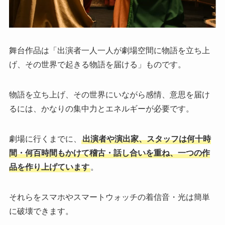
舞台作品は「出演者一人一人が劇場空間に物語を立ち上
げ、その世界で起きる物語を届ける」ものです。
物語を立ち上げ、その世界にいながら感情、意思を届け
るには、かなりの集中力とエネルギーが必要です。
劇場に行くまでに、
出演者や演出家、スタッフは何十時
間・何百時間もかけて稽古・話し合いを重ね、一つの作
品を作り上げています
。
それらをスマホやスマートウォッチの着信音・光は簡単
に破壊できます。