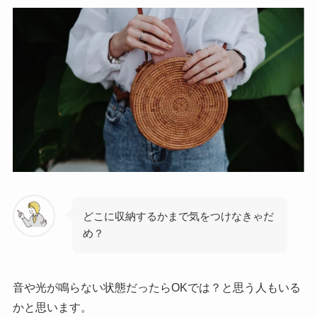
どこに収納するかまで気をつけなきゃだ
め？
音や光が鳴らない状態だったらOKでは？と思う人もいる
かと思います。