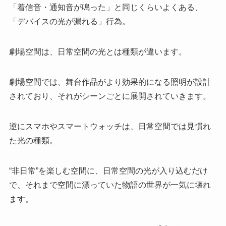
「着信音・通知音が鳴った」と同じくらいよくある、
「デバイスの光が漏れる」行為。
劇場空間は、日常空間の光とは種類が違います。
劇場空間では、舞台作品がより効果的になる照明が設計
されており、それがシーンごとに展開されていきます。
逆にスマホやスマートウォッチは、日常空間では見慣れ
た光の種類。
“非日常”を楽しむ空間に、日常空間の光が入り込むだけ
で、それまで空間に漂っていた物語の世界が一気に壊れ
ます。