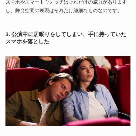
スマホやスマートウォッチはそれだけの威力があります
し、舞台空間の表現はそれだけ繊細なものなのです。
3. 公演中に居眠りをしてしまい、手に持っていた
スマホを落とした