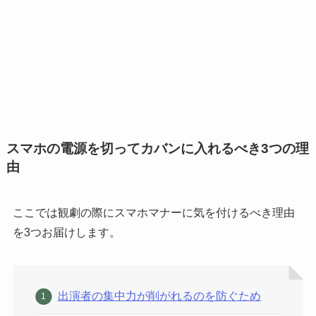
スマホの電源を切ってカバンに入れるべき3つの理
由
ここでは観劇の際にスマホマナーに気を付けるべき理由
を3つお届けします。
出演者の集中力が削がれるのを防ぐため