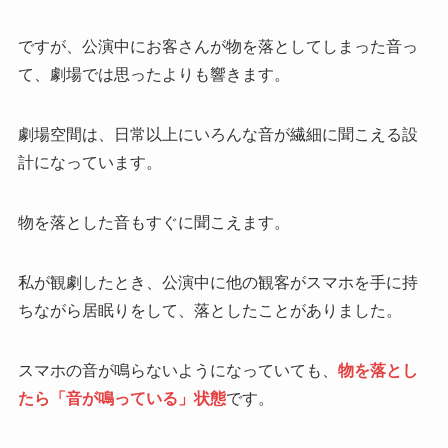
ですが、公演中にお客さんが物を落としてしまった音っ
て、劇場では思ったよりも響きます。
劇場空間は、日常以上にいろんな音が繊細に聞こえる設
計になっています。
物を落とした音もすぐに聞こえます。
私が観劇したとき、公演中に他の観客がスマホを手に持
ちながら居眠りをして、落としたことがありました。
スマホの音が鳴らないようになっていても、
物を落とし
たら「音が鳴っている」状態
です。