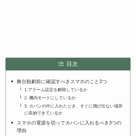
目次
舞台観劇前に確認すべきスマホのこと3つ
1.アラーム設定を解除しているか
2. 機内モードにしているか
3. カバンの中に入れたとき、すぐに飛び出ない場所
に収納できているか
スマホの電源を切ってカバンに入れるべき3つの
理由