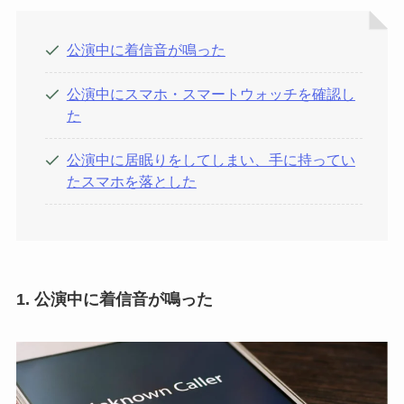
公演中に着信音が鳴った
公演中にスマホ・スマートウォッチを確認し
た
公演中に居眠りをしてしまい、手に持ってい
たスマホを落とした
1. 公演中に着信音が鳴った