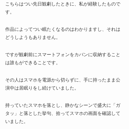
こちらはつい先日観劇したときに、私が経験したもので
す。
作品によってつい眠たくなるのはわかりますし、それは
どうしようもありません。
ですが観劇前にスマートフォンをカバンに収納すること
は誰もができることです。
その人はスマホを電源から切らずに、手に持ったまま公
演中は居眠りをし続けていました。
持っていたスマホを落とし、静かなシーンで盛大に「ガ
タッ」と落とした挙句、拾ってスマホの画面を確認して
いました。